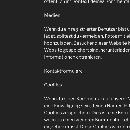
öffentlich im Kontext deines Kommentar
Medien
Wenn du ein registrierter Benutzer bist 
lädst, solltest du vermeiden, Fotos mi
hochzuladen. Besucher dieser Website kö
Website gespeichert sind, herunterlade
Informationen extrahieren.
Kontaktformulare
Cookies
Wenn du einen Kommentar auf unserer W
eine Einwilligung sein, deinen Namen, E
Cookies zu speichern. Dies ist eine Komf
wenn du einen weiteren Kommentar schre
eingeben musst. Diese Cookies werden ei