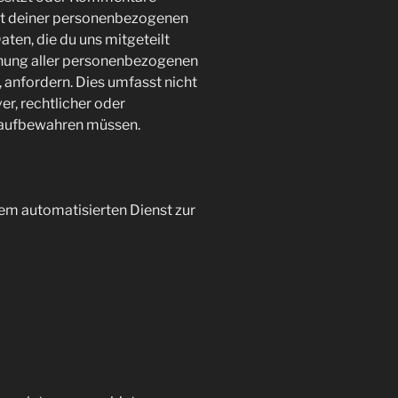
ort deiner personenbezogenen
Daten, die du uns mitgeteilt
chung aller personenbezogenen
, anfordern. Dies umfasst nicht
er, rechtlicher oder
 aufbewahren müssen.
m automatisierten Dienst zur