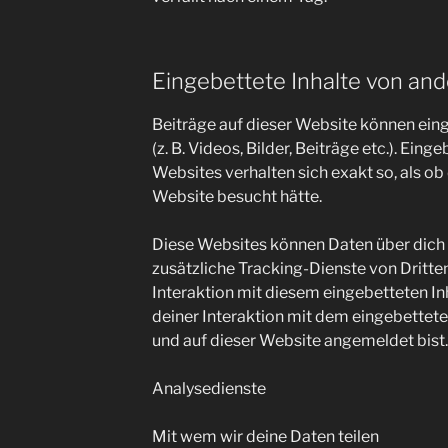
Eingebettete Inhalte von an
Beiträge auf dieser Website können eing
(z. B. Videos, Bilder, Beiträge etc.). Ein
Websites verhalten sich exakt so, als ob
Website besucht hätte.
Diese Websites können Daten über dich
zusätzliche Tracking-Dienste von Dritte
Interaktion mit diesem eingebetteten Inh
deiner Interaktion mit dem eingebetteten 
und auf dieser Website angemeldet bist.
Analysedienste
Mit wem wir deine Daten teilen