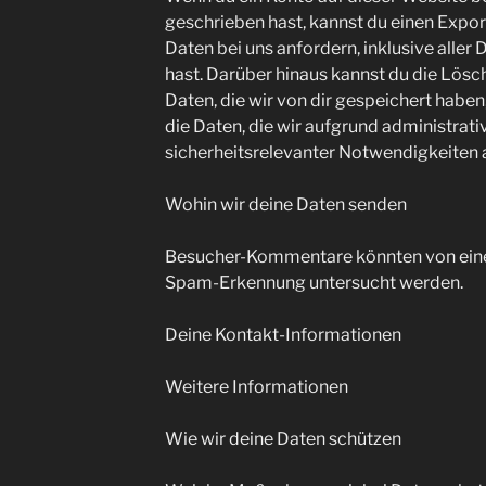
geschrieben hast, kannst du einen Exp
Daten bei uns anfordern, inklusive aller 
hast. Darüber hinaus kannst du die Lös
Daten, die wir von dir gespeichert haben
die Daten, die wir aufgrund administrativ
sicherheitsrelevanter Notwendigkeiten
Wohin wir deine Daten senden
Besucher-Kommentare könnten von eine
Spam-Erkennung untersucht werden.
Deine Kontakt-Informationen
Weitere Informationen
Wie wir deine Daten schützen