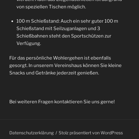
von speziellen Tischen möglich.
100 m Schießstand: Auch ein sehr guter 100 m
Schießstand mit Seilzuganlagen und 3
Schießbahnen steht den Sportschützen zur
Verfügung.
Für das persönliche Wohlergehen ist ebenfalls
gesorgt. In unserem Vereinshaus können Sie kleine
Snacks und Getränke jederzeit genießen.
Bei weiteren Fragen kontaktieren Sie uns gerne!
Datenschutzerklärung
Stolz präsentiert von WordPress